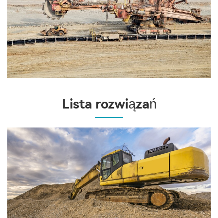
Lista rozwiązań