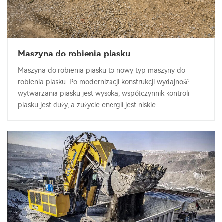
Maszyna do robienia piasku
Maszyna do robienia piasku to nowy typ maszyny do
robienia piasku. Po modernizacji konstrukcji wydajność
wytwarzania piasku jest wysoka, współczynnik kontroli
piasku jest duży, a zużycie energii jest niskie.