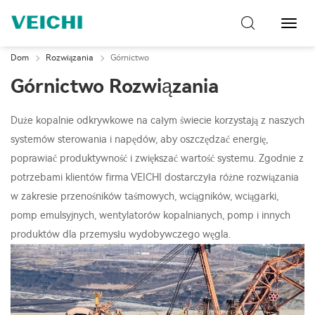
Przeł
nawig
Dom
Rozwiązania
Górnictwo
Górnictwo Rozwiązania
Duże kopalnie odkrywkowe na całym świecie korzystają z naszych
systemów sterowania i napędów, aby oszczędzać energię,
poprawiać produktywność i zwiększać wartość systemu. Zgodnie z
potrzebami klientów firma VEICHI dostarczyła różne rozwiązania
w zakresie przenośników taśmowych, wciągników, wciągarki,
pomp emulsyjnych, wentylatorów kopalnianych, pomp i innych
produktów dla przemysłu wydobywczego węgla.