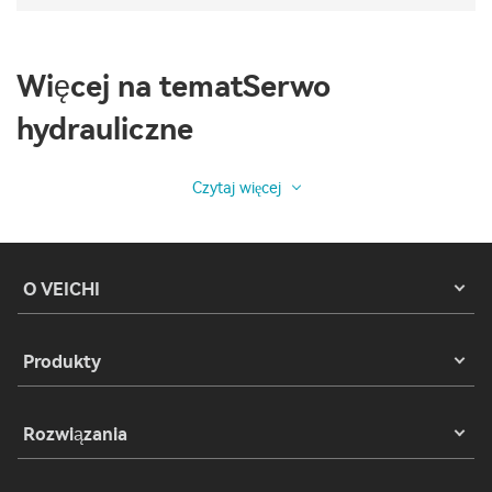
Więcej na tematSerwo
hydrauliczne
Czytaj więcej
O VEICHI
Produkty
Rozwiązania