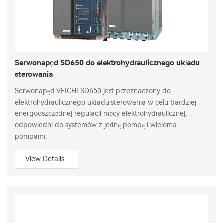
Serwonapęd SD650 do elektrohydraulicznego układu
sterowania
Serwonapęd VEICHI SD650 jest przeznaczony do
elektrohydraulicznego układu sterowania w celu bardziej
energooszczędnej regulacji mocy elektrohydraulicznej,
odpowiedni do systemów z jedną pompą i wieloma
pompami.
View Details