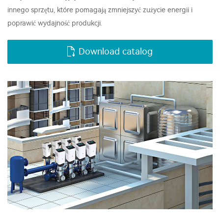
innego sprzętu, które pomagają zmniejszyć zużycie energii i
poprawić wydajność produkcji.
Download catalog