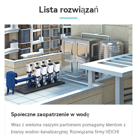
Lista rozwiązań
Społeczne zaopatrzenie w wodę
Wraz z wieloma naszymi partnerami pomagamy klientom z
branży wodno-kanalizacyjnej. Rozwiązania firmy VEICHI