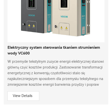
Elektryczny system sterowania tkaniem strumieniem
wody VC600
W przemyśle tekstylnym zużycie energii elektrycznej stanowi
główną część kosztów produkcji. Zastosowanie transformacji
energetycznej z konwersją częstotliwości stało się
najskuteczniejszym sposobem dla przemysłu tekstylnego na
zmniejszenie kosztów energii barwienia przędzy i popraw
View Details