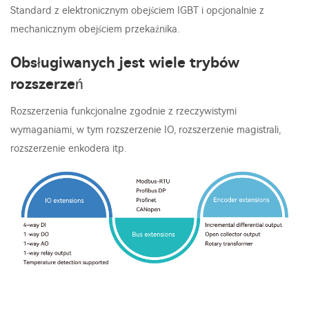
Standard z elektronicznym obejściem IGBT i opcjonalnie z
mechanicznym obejściem przekaźnika.
Obsługiwanych jest wiele trybów
rozszerzeń
Rozszerzenia funkcjonalne zgodnie z rzeczywistymi
wymaganiami, w tym rozszerzenie IO, rozszerzenie magistrali,
rozszerzenie enkodera itp.