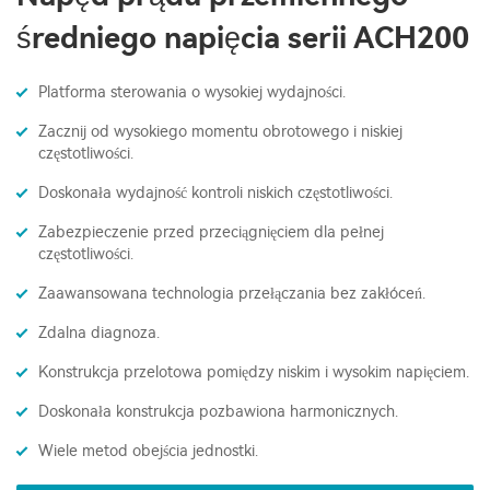
średniego napięcia serii ACH200
Platforma sterowania o wysokiej wydajności.
Zacznij od wysokiego momentu obrotowego i niskiej
częstotliwości.
Doskonała wydajność kontroli niskich częstotliwości.
Zabezpieczenie przed przeciągnięciem dla pełnej
częstotliwości.
Zaawansowana technologia przełączania bez zakłóceń.
Zdalna diagnoza.
Konstrukcja przelotowa pomiędzy niskim i wysokim napięciem.
Doskonała konstrukcja pozbawiona harmonicznych.
Wiele metod obejścia jednostki.