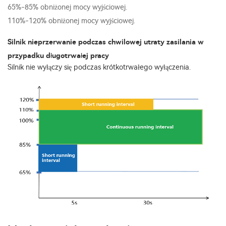
65%-85% obniżonej mocy wyjściowej.
110%-120% obniżonej mocy wyjściowej.
Silnik nieprzerwanie podczas chwilowej utraty zasilania w
przypadku długotrwałej pracy
Silnik nie wyłączy się podczas krótkotrwałego wyłączenia.