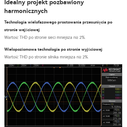
Idealny projekt pozbawiony
harmonicznych
Technologia wielofazowego prostowania przesunięcia po
stronie wejściowej
Wartość THD po stronie sieci mniejsza niż 2%.
Wielopoziomowa technologia po stronie wyjściowej
Wartość THD po stronie silnika mniejsza niż 2%.