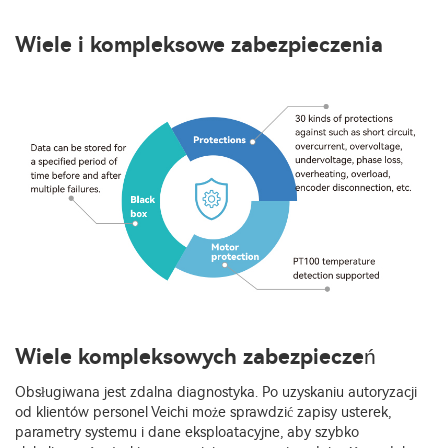
Wiele i kompleksowe zabezpieczenia
Wiele kompleksowych zabezpieczeń
Obsługiwana jest zdalna diagnostyka. Po uzyskaniu autoryzacji
od klientów personel Veichi może sprawdzić zapisy usterek,
parametry systemu i dane eksploatacyjne, aby szybko