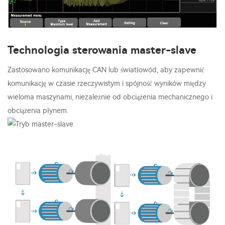
Technologia sterowania master-slave
Zastosowano komunikację CAN lub światłowód, aby zapewnić
komunikację w czasie rzeczywistym i spójność wyników między
wieloma maszynami, niezależnie od obciążenia mechanicznego i
obciążenia płynem.