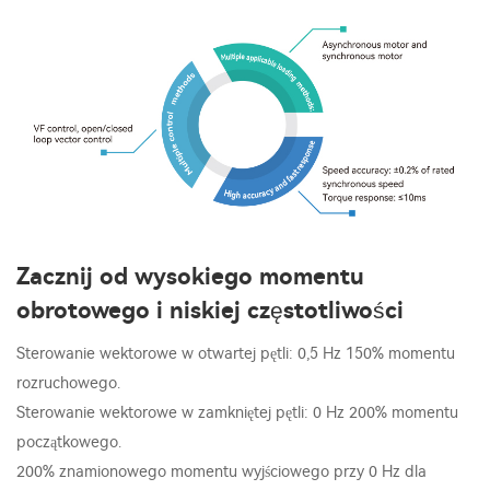
Zacznij od wysokiego momentu
obrotowego i niskiej częstotliwości
Sterowanie wektorowe w otwartej pętli: 0,5 Hz 150% momentu
rozruchowego.
Sterowanie wektorowe w zamkniętej pętli: 0 Hz 200% momentu
początkowego.
200% znamionowego momentu wyjściowego przy 0 Hz dla