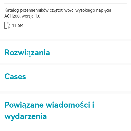
Katalog przemienników częstotliwości wysokiego napięcia
ACH200, wersja 1.0
11.6M
Rozwiązania
Cases
Powiązane wiadomości i
wydarzenia