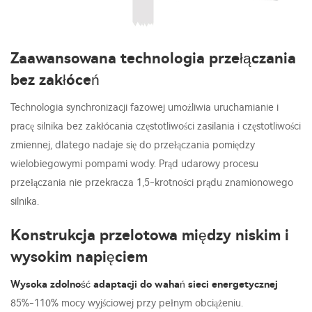
Zaawansowana technologia przełączania
bez zakłóceń
Technologia synchronizacji fazowej umożliwia uruchamianie i
pracę silnika bez zakłócania częstotliwości zasilania i częstotliwości
zmiennej, dlatego nadaje się do przełączania pomiędzy
wielobiegowymi pompami wody. Prąd udarowy procesu
przełączania nie przekracza 1,5-krotności prądu znamionowego
silnika.
Konstrukcja przelotowa między niskim i
wysokim napięciem
Wysoka zdolność adaptacji do wahań sieci energetycznej
85%-110% mocy wyjściowej przy pełnym obciążeniu.