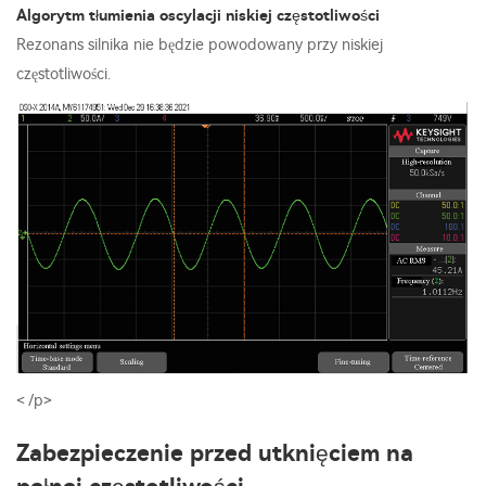
Algorytm tłumienia oscylacji niskiej częstotliwości
Rezonans silnika nie będzie powodowany przy niskiej
częstotliwości.
< /p>
Zabezpieczenie przed utknięciem na