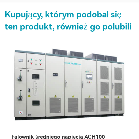
Kupujący, którym podobał się
ten produkt, również go polubili
Falownik średniego napięcia ACH100